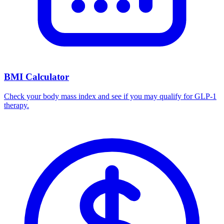
BMI Calculator
Check your body mass index and see if you may qualify for GLP-1
therapy.