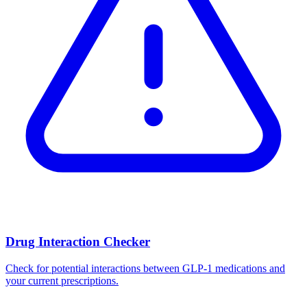
Drug Interaction Checker
Check for potential interactions between GLP-1 medications and
your current prescriptions.