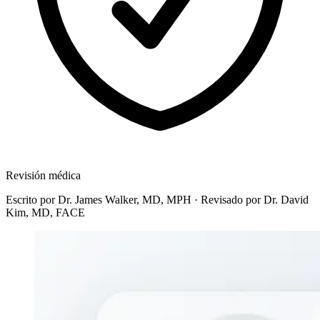
Revisión médica
Escrito por
Dr. James Walker, MD, MPH
·
Revisado por
Dr. David
Kim, MD, FACE