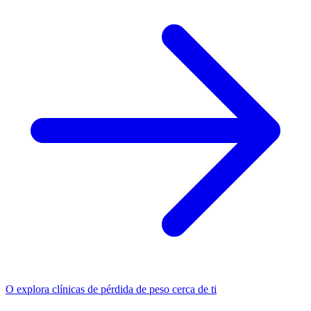
O explora clínicas de pérdida de peso cerca de ti