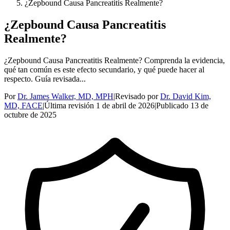
¿Zepbound Causa Pancreatitis Realmente?
¿Zepbound Causa Pancreatitis
Realmente?
¿Zepbound Causa Pancreatitis Realmente? Comprenda la evidencia,
qué tan común es este efecto secundario, y qué puede hacer al
respecto. Guía revisada...
Por
Dr. James Walker, MD, MPH
|
Revisado por
Dr. David Kim,
MD, FACE
|
Última revisión
1 de abril de 2026
|
Publicado
13 de
octubre de 2025