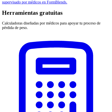
supervisado por médicos en FormBlends.
Herramientas gratuitas
Calculadoras diseñadas por médicos para apoyar tu proceso de
pérdida de peso.