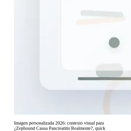
Imagen personalizada 2026: contexto visual para
¿Zepbound Causa Pancreatitis Realmente?, quick