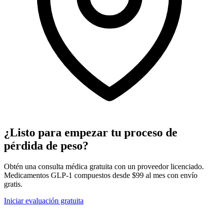
¿Listo para empezar tu proceso de
pérdida de peso?
Obtén una consulta médica gratuita con un proveedor licenciado.
Medicamentos GLP-1 compuestos desde $99 al mes con envío
gratis.
Iniciar evaluación gratuita