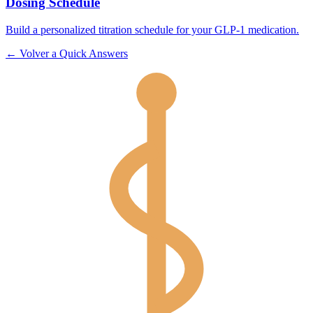
Dosing Schedule
Build a personalized titration schedule for your GLP-1 medication.
←
Volver a
Quick Answers