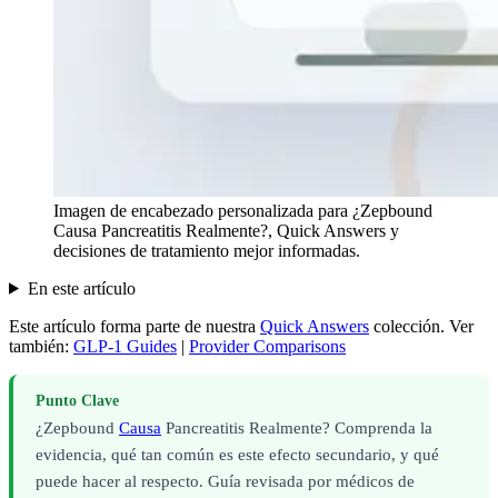
Imagen de encabezado personalizada para ¿Zepbound
Causa Pancreatitis Realmente?, Quick Answers y
decisiones de tratamiento mejor informadas.
En este artículo
Este artículo forma parte de nuestra
Quick Answers
colección.
Ver
también:
GLP-1 Guides
|
Provider Comparisons
Punto Clave
¿Zepbound
Causa
Pancreatitis Realmente? Comprenda la
evidencia, qué tan común es este efecto secundario, y qué
puede hacer al respecto. Guía revisada por médicos de