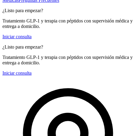
Médicas
Preguntas Frecuentes
¿Listo para empezar?
Tratamiento GLP-1 y terapia con péptidos con supervisión médica y
entrega a domicilio.
Iniciar consulta
¿Listo para empezar?
Tratamiento GLP-1 y terapia con péptidos con supervisión médica y
entrega a domicilio.
Iniciar consulta