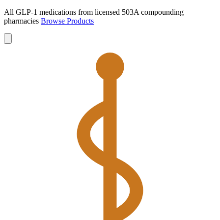
All GLP-1 medications from licensed 503A compounding
pharmacies
Browse Products