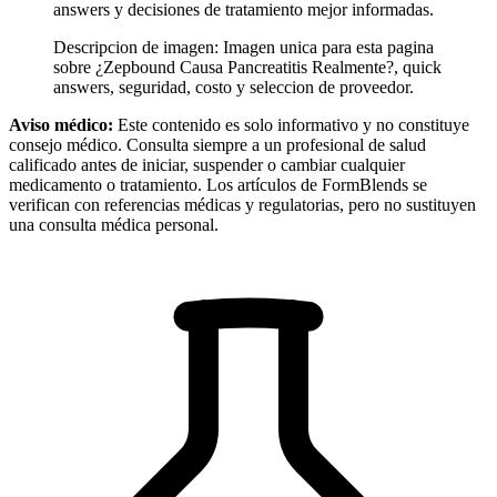
answers y decisiones de tratamiento mejor informadas.
Descripcion de imagen:
Imagen unica para esta pagina
sobre ¿Zepbound Causa Pancreatitis Realmente?, quick
answers, seguridad, costo y seleccion de proveedor.
Aviso médico:
Este contenido es solo informativo y no constituye
consejo médico. Consulta siempre a un profesional de salud
calificado antes de iniciar, suspender o cambiar cualquier
medicamento o tratamiento. Los artículos de FormBlends se
verifican con referencias médicas y regulatorias, pero no sustituyen
una consulta médica personal.