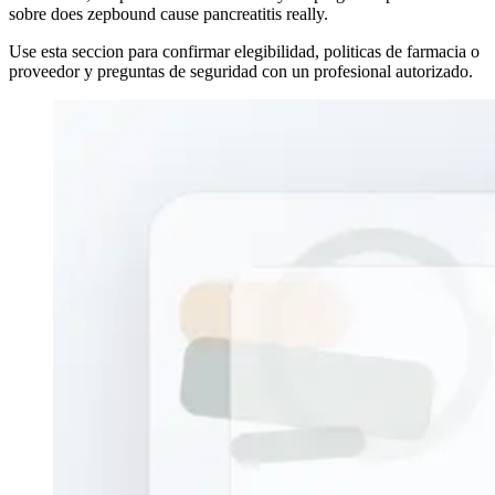
sobre does zepbound cause pancreatitis really.
Use esta seccion para confirmar elegibilidad, politicas de farmacia o
proveedor y preguntas de seguridad con un profesional autorizado.