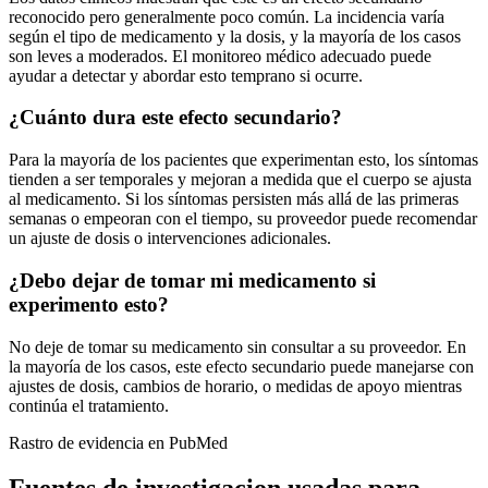
reconocido pero generalmente poco común. La incidencia varía
según el tipo de medicamento y la dosis, y la mayoría de los casos
son leves a moderados. El monitoreo médico adecuado puede
ayudar a detectar y abordar esto temprano si ocurre.
¿Cuánto dura este efecto secundario?
Para la mayoría de los pacientes que experimentan esto, los síntomas
tienden a ser temporales y mejoran a medida que el cuerpo se ajusta
al medicamento. Si los síntomas persisten más allá de las primeras
semanas o empeoran con el tiempo, su proveedor puede recomendar
un ajuste de dosis o intervenciones adicionales.
¿Debo dejar de tomar mi medicamento si
experimento esto?
No deje de tomar su medicamento sin consultar a su proveedor. En
la mayoría de los casos, este efecto secundario puede manejarse con
ajustes de dosis, cambios de horario, o medidas de apoyo mientras
continúa el tratamiento.
Rastro de evidencia en PubMed